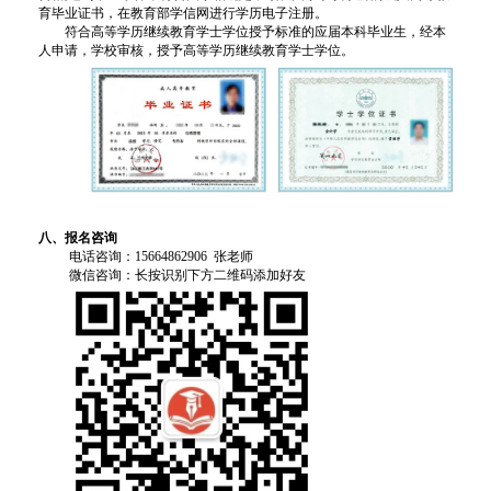
育毕业证书，在教育部学信网进行学历电子注册。
符合高等学历继续教育学士学位授予标准的应届本科毕业生，经本
人申请，学校审核，授予高等学历继续教育学士学位。
八、
报名咨询
电话咨询：
15664862906 张老师
微信咨询：长按识别下方二维码添加好友