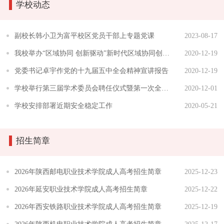
学校动态
副校长韩小卫为富平校区党员干部上专题党课
2023-08-17
我校举办“区域协同 创新驱动”新时代区域协同创新发展论坛
2020-12-19
党委书记卓宇作党的十九届五中全会精神宣讲报告
2020-12-19
学校举行第三届学术委员会聘任仪式暨第一次全体会议
2020-12-01
学校安排部署近期安全稳定工作
2020-05-21
招生简章
​2026年陕西邮电职业技术学院成人高考招生简章
2025-12-23
​2026年延安职业技术学院成人高考招生简章
2025-12-22
​2026年西安铁路职业技术学院成人高考招生简章
2025-12-19