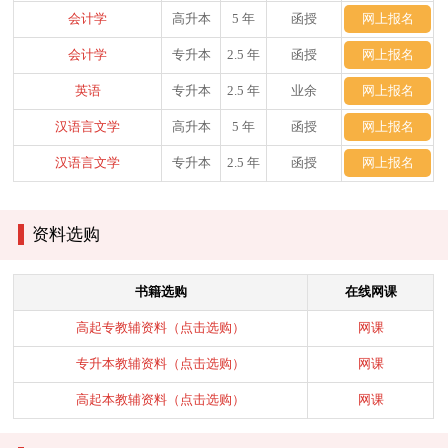
会计学
高升本
5 年
函授
网上报名
会计学
专升本
2.5 年
函授
网上报名
英语
专升本
2.5 年
业余
网上报名
汉语言文学
高升本
5 年
函授
网上报名
汉语言文学
专升本
2.5 年
函授
网上报名
资料选购
书籍选购
在线网课
高起专教辅资料（点击选购）
网课
专升本教辅资料（点击选购）
网课
高起本教辅资料（点击选购）
网课