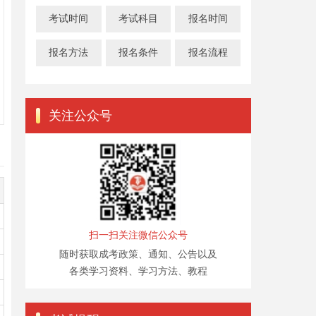
考试时间
考试科目
报名时间
报名方法
报名条件
报名流程
关注公众号
扫一扫关注微信公众号
随时获取成考政策、通知、公告以及
各类学习资料、学习方法、教程