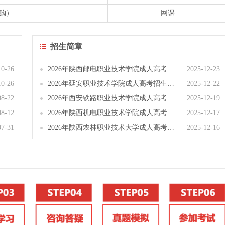
购）
网课
招生简章
10-26
​2026年陕西邮电职业技术学院成人高考招生简章
2025-12-23
10-26
​2026年延安职业技术学院成人高考招生简章
2025-12-22
08-22
​2026年西安铁路职业技术学院成人高考招生简章
2025-12-19
08-12
​2026年陕西机电职业技术学院成人高考招生简章
2025-12-17
07-31
2026年陕西农林职业技术大学成人高考招生简章
2025-12-16