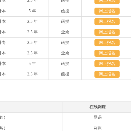
升本
2.5 年
函授
网上报名
升本
5 年
函授
网上报名
升本
2.5 年
函授
网上报名
升本
2.5 年
业余
网上报名
升专
2.5 年
函授
网上报名
升本
2.5 年
业余
网上报名
升本
5 年
函授
网上报名
升本
2.5 年
函授
网上报名
在线网课
购）
网课
购）
网课