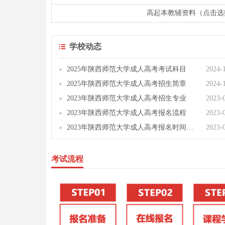
高起本教辅资料（点击选
学校动态
2025年陕西师范大学成人高考考试科目
2024-
2025年陕西师范大学成人高考招生简章
2024-
2023年陕西师范大学成人高考招生专业
2023-
2023年陕西师范大学成人高考报名流程
2023-
2023年陕西师范大学成人高考报名时间及报名方式
2023-
考试流程