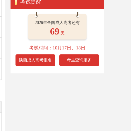
考试提醒
2026年全国成人高考还有
69
天
考试时间：10月17日、18日
陕西成人高考报名
考生查询服务