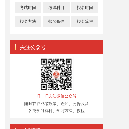
考试时间
考试科目
报名时间
报名方法
报名条件
报名流程
关注公众号
扫一扫关注微信公众号
随时获取成考政策、通知、公告以及
各类学习资料、学习方法、教程