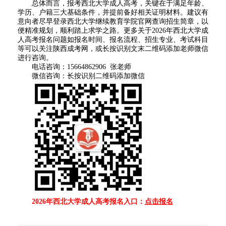
总体而言，报考西北大学成人高考，关键在于满足年龄、
学历、户籍三大基础条件，并提前备好相关证明材料。建议有
意向者尽早登录西北大学继续教育学院官网查询招生简章，以
便精准规划，顺利踏上求学之路。更多关于2026年西北大学成
人高考报名问题如报名时间、报名流程、招生专业、考试科目
等可以关注陕西成考网，或长按识别文末二维码添加老师微信
进行咨询。
电话咨询：15664862906 张老师
微信咨询：长按识别二维码添加微信
2026年西北大学成人高考报名入口：
点击报名