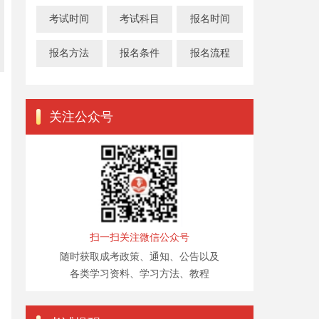
考试时间
考试科目
报名时间
报名方法
报名条件
报名流程
关注公众号
扫一扫关注微信公众号
随时获取成考政策、通知、公告以及
各类学习资料、学习方法、教程