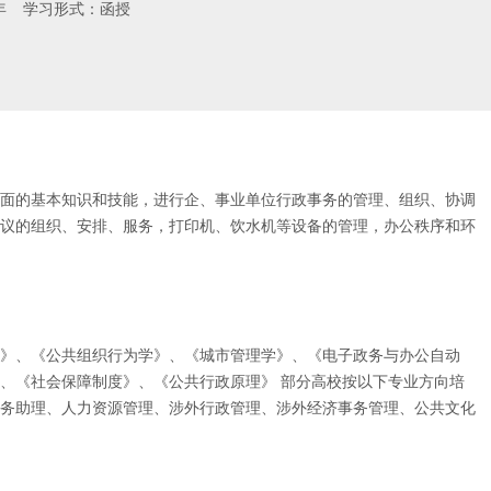
年
学习形式：函授
面的基本知识和技能，进行企、事业单位行政事务的管理、组织、协调
议的组织、安排、服务，打印机、饮水机等设备的管理，办公秩序和环
》、《公共组织行为学》、《城市管理学》、《电子政务与办公自动
、《社会保障制度》、《公共行政原理》 部分高校按以下专业方向培
务助理、人力资源管理、涉外行政管理、涉外经济事务管理、公共文化